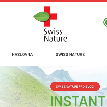
NASLOVNA
SWISS NATURE
SWISSNATURE PROIZVODI
INSTANT