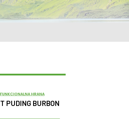
FUNKCIONALNA HRANA
T PUDING BURBON