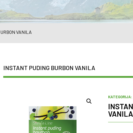
BURBON VANILA
INSTANT PUDING BURBON VANILA
KATEGORIJA:
INSTAN
VANILA